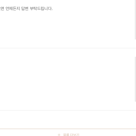
면 언제든지 답변 부탁드립니다.
목록 더보기