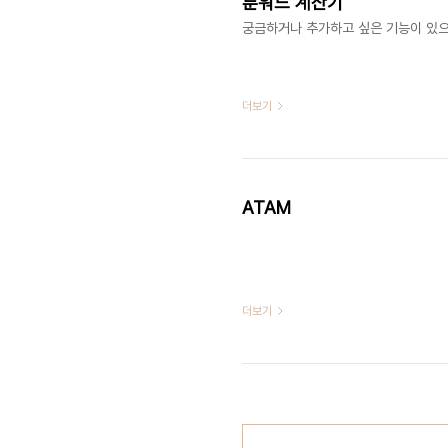
룬워드 계산기
궁금하거나 추가하고 싶은 기능이 있으
더보기
ATAM
더보기