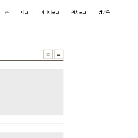
홈
태그
미디어로그
위치로그
방명록