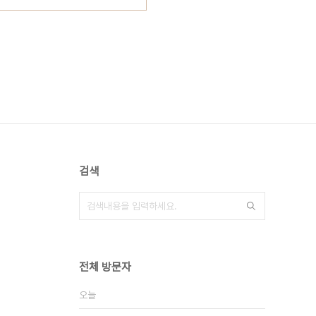
검색
전체 방문자
오늘